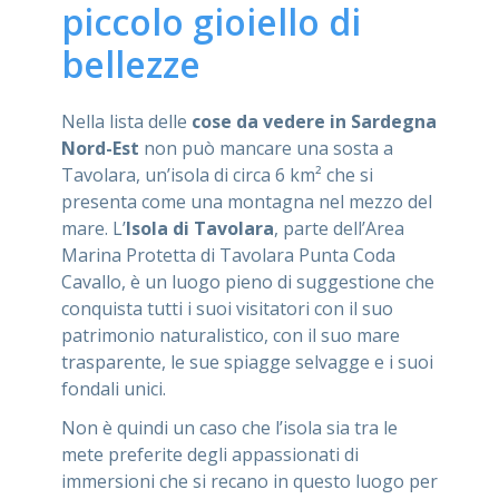
piccolo gioiello di
bellezze
Nella lista delle
cose da vedere in Sardegna
Nord-Est
non può mancare una sosta a
Tavolara, un’isola di circa 6 km² che si
presenta come una montagna nel mezzo del
mare. L’
Isola di Tavolara
, parte dell’Area
Marina Protetta di Tavolara Punta Coda
Cavallo, è un luogo pieno di suggestione che
conquista tutti i suoi visitatori con il suo
patrimonio naturalistico, con il suo mare
trasparente, le sue spiagge selvagge e i suoi
fondali unici.
Non è quindi un caso che l’isola sia tra le
mete preferite degli appassionati di
immersioni che si recano in questo luogo per