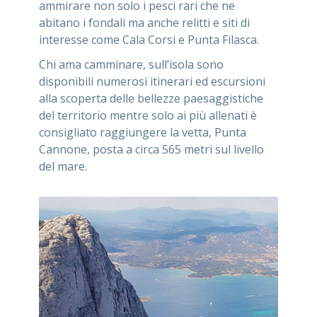
ammirare non solo i pesci rari che ne
abitano i fondali ma anche relitti e siti di
interesse come Cala Corsi e Punta Filasca.
Chi ama camminare, sull’isola sono
disponibili numerosi itinerari ed escursioni
alla scoperta delle bellezze paesaggistiche
del territorio mentre solo ai più allenati è
consigliato raggiungere la vetta, Punta
Cannone, posta a circa 565 metri sul livello
del mare.