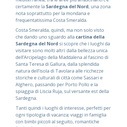
certamente la
Sardegna del Nord
, una zona
nota soprattutto per la mondana e
frequentatissima Costa Smeralda.
Costa Smeralda, quindi, ma non solo visto
che dando uno sguardo alla
cartina della
Sardegna del Nord
si scopre che i luoghi da
visitare sono molti altri: dalla bellezza unica
dell’Arcipelago della Maddalena al fascino di
Santa Teresa di Gallura, dalla splendida
natura dell’isola di Tavolara alle ricchezze
storiche e culturali di città come Sassari e
Alghero, passando per Porto Pollo e la
spiaggia di Liscia Ruja, sul versante est della
Sardegna.
Tanti quindi i luoghi di interesse, perfetti per
ogni tipologia di vacanza; viaggi in famiglia
con bimbi piccoli al seguito, romantiche