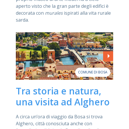
aperto visto che la gran parte degli edifici è
decorata con
murales
ispirati alla vita rurale
sarda.
COMUNE DI BOSA
Tra storia e natura,
una visita ad Alghero
A circa un’ora di viaggio da Bosa si trova
Alghero, città conosciuta anche con