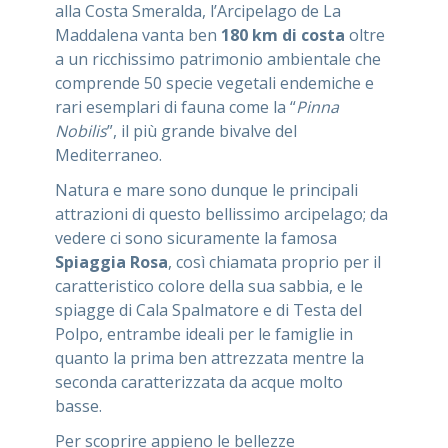
alla Costa Smeralda, l’Arcipelago de La
Maddalena vanta ben
180 km di costa
oltre
a un ricchissimo patrimonio ambientale che
comprende 50 specie vegetali endemiche e
rari esemplari di fauna come la “
Pinna
Nobilis
”, il più grande bivalve del
Mediterraneo.
Natura e mare sono dunque le principali
attrazioni di questo bellissimo arcipelago; da
vedere ci sono sicuramente la famosa
Spiaggia Rosa
, così chiamata proprio per il
caratteristico colore della sua sabbia, e le
spiagge di Cala Spalmatore e di Testa del
Polpo, entrambe ideali per le famiglie in
quanto la prima ben attrezzata mentre la
seconda caratterizzata da acque molto
basse.
Per scoprire appieno le bellezze