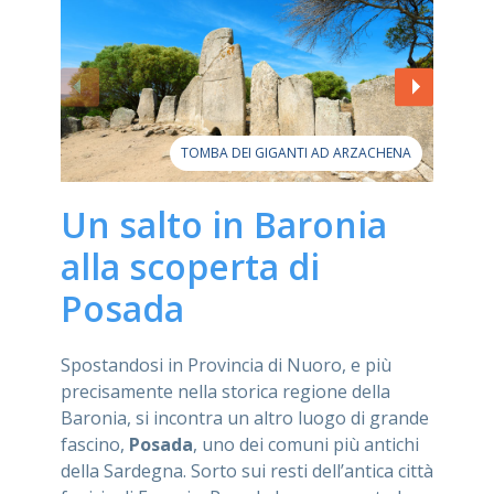
TOMBA DEI GIGANTI AD ARZACHENA
Un salto in Baronia
alla scoperta di
Posada
Spostandosi in Provincia di Nuoro, e più
precisamente nella storica regione della
Baronia, si incontra un altro luogo di grande
fascino,
Posada
, uno dei comuni più antichi
della Sardegna. Sorto sui resti dell’antica città