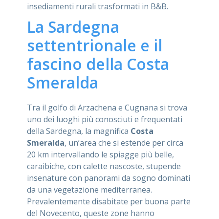
insediamenti rurali trasformati in B&B.
La Sardegna
settentrionale e il
fascino della Costa
Smeralda
Tra il golfo di Arzachena e Cugnana si trova
uno dei luoghi più conosciuti e frequentati
della Sardegna, la magnifica
Costa
Smeralda
, un’area che si estende per circa
20 km intervallando le spiagge più belle,
caraibiche, con calette nascoste, stupende
insenature con panorami da sogno dominati
da una vegetazione mediterranea.
Prevalentemente disabitate per buona parte
del Novecento, queste zone hanno