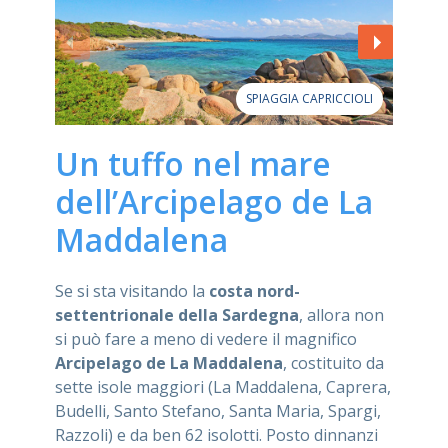
SPIAGGIA CAPRICCIOLI
Un tuffo nel mare
dell’Arcipelago de La
Maddalena
Se si sta visitando la
costa nord-
settentrionale della Sardegna
, allora non
si può fare a meno di vedere il magnifico
Arcipelago de La Maddalena
, costituito da
sette isole maggiori (La Maddalena, Caprera,
Budelli, Santo Stefano, Santa Maria, Spargi,
Razzoli) e da ben 62 isolotti. Posto dinnanzi