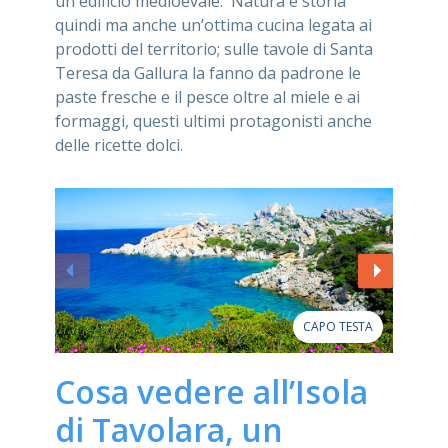
un edificio medioevale. Natura e storia
quindi ma anche un’ottima cucina legata ai
prodotti del territorio; sulle tavole di Santa
Teresa da Gallura la fanno da padrone le
paste fresche e il pesce oltre al miele e ai
formaggi, questi ultimi protagonisti anche
delle ricette dolci.
CAPO TESTA
Cosa vedere all’Isola
di Tavolara, un