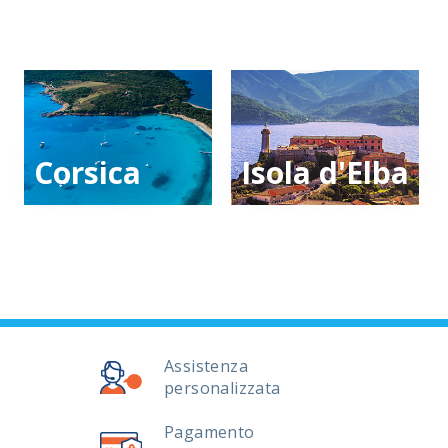
Corsica
Isola d'Elba
Assistenza
personalizzata
Pagamento