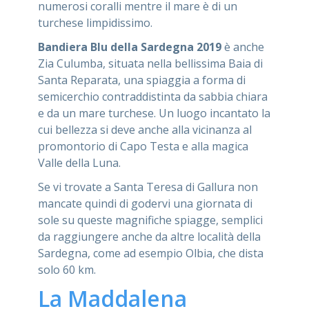
numerosi coralli mentre il mare è di un
turchese limpidissimo.
Bandiera Blu della Sardegna 2019
è anche
Zia Culumba, situata nella bellissima Baia di
Santa Reparata, una spiaggia a forma di
semicerchio contraddistinta da sabbia chiara
e da un mare turchese. Un luogo incantato la
cui bellezza si deve anche alla vicinanza al
promontorio di Capo Testa e alla magica
Valle della Luna.
Se vi trovate a Santa Teresa di Gallura non
mancate quindi di godervi una giornata di
sole su queste magnifiche spiagge, semplici
da raggiungere anche da altre località della
Sardegna, come ad esempio Olbia, che dista
solo 60 km.
La Maddalena