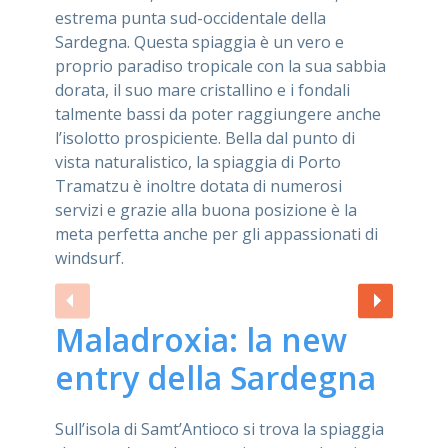
estrema punta sud-occidentale della
Sardegna. Questa spiaggia è un vero e
proprio paradiso tropicale con la sua sabbia
dorata, il suo mare cristallino e i fondali
talmente bassi da poter raggiungere anche
l’isolotto prospiciente. Bella dal punto di
vista naturalistico, la spiaggia di Porto
Tramatzu è inoltre dotata di numerosi
servizi e grazie alla buona posizione è la
meta perfetta anche per gli appassionati di
windsurf.
Maladroxia: la new
entry della Sardegna
Sull’isola di Samt’Antioco si trova la spiaggia