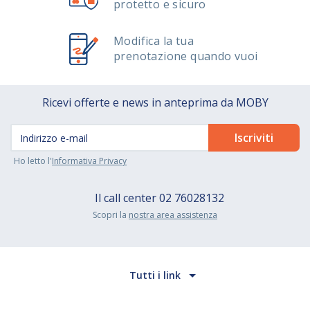
protetto e sicuro
Modifica la tua
prenotazione quando vuoi
Ricevi offerte e news in anteprima da MOBY
Ho letto l'
Informativa Privacy
Il call center
02 76028132
Scopri la
nostra area assistenza
Tutti i link