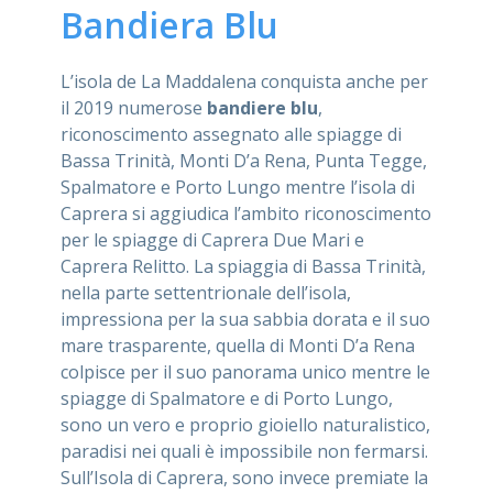
Bandiera Blu
L’isola de La Maddalena conquista anche per
il 2019 numerose
bandiere blu
,
riconoscimento assegnato alle spiagge di
Bassa Trinità, Monti D’a Rena, Punta Tegge,
Spalmatore e Porto Lungo mentre l’isola di
Caprera si aggiudica l’ambito riconoscimento
per le spiagge di Caprera Due Mari e
Caprera Relitto. La spiaggia di Bassa Trinità,
nella parte settentrionale dell’isola,
impressiona per la sua sabbia dorata e il suo
mare trasparente, quella di Monti D’a Rena
colpisce per il suo panorama unico mentre le
spiagge di Spalmatore e di Porto Lungo,
sono un vero e proprio gioiello naturalistico,
paradisi nei quali è impossibile non fermarsi.
Sull’Isola di Caprera, sono invece premiate la