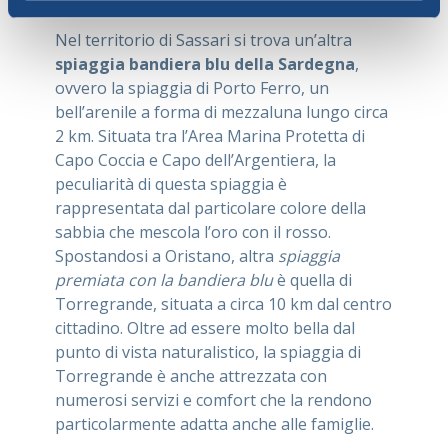
Nel territorio di Sassari si trova un’altra
spiaggia bandiera blu della Sardegna
,
ovvero la spiaggia di Porto Ferro, un
bell’arenile a forma di mezzaluna lungo circa
2 km. Situata tra l’Area Marina Protetta di
Capo Coccia e Capo dell’Argentiera, la
peculiarità di questa spiaggia è
rappresentata dal particolare colore della
sabbia che mescola l’oro con il rosso.
Spostandosi a Oristano, altra
spiaggia
premiata con la bandiera blu
è quella di
Torregrande, situata a circa 10 km dal centro
cittadino. Oltre ad essere molto bella dal
punto di vista naturalistico, la spiaggia di
Torregrande è anche attrezzata con
numerosi servizi e comfort che la rendono
particolarmente adatta anche alle famiglie.