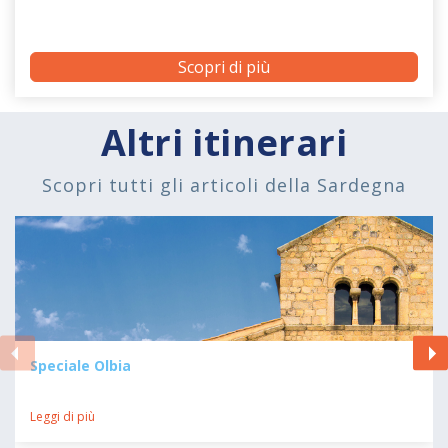
Scopri di più
Altri itinerari
Scopri tutti gli articoli della Sardegna
Speciale Olbia
Leggi di più