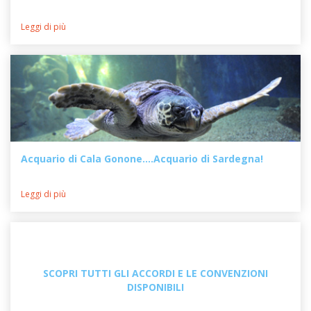
Leggi di più
Acquario di Cala Gonone....Acquario di Sardegna!
Leggi di più
SCOPRI TUTTI GLI ACCORDI E LE CONVENZIONI
DISPONIBILI