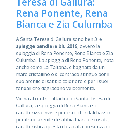
Teresa di Gallura:
Rena Ponente, Rena
Bianca e Zia Culumba
A Santa Teresa di Gallura sono ben 3 le
spiagge bandiere blu 2019
, ovvero la
spiaggia di Rena Ponente, Rena Bianca e Zia
Culumba. La spiaggia di Rena Ponente, nota
anche come La Taltana, è bagnata da un
mare cristallino e si contraddistingue per il
suo arenile di sabbia color oro e per i suoi
fondali che degradano velocemente.
Vicina al centro cittadino di Santa Teresa di
Gallura, la spiaggia di Rena Bianca si
caratterizza invece per i suoi fondali bassi e
per il suo arenile di sabbia bianca e rosata,
caratteristica questa data dalla presenza di