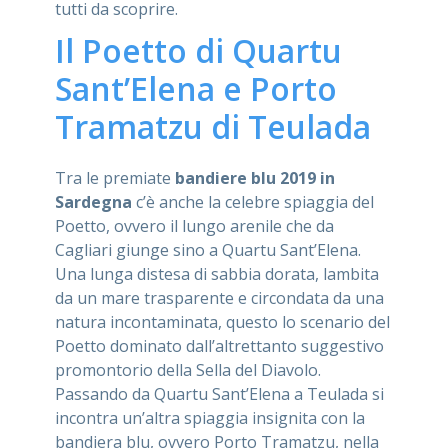
tutti da scoprire.
Il Poetto di Quartu
Sant’Elena e Porto
Tramatzu di Teulada
Tra le premiate
bandiere blu 2019 in
Sardegna
c’è anche la celebre spiaggia del
Poetto, ovvero il lungo arenile che da
Cagliari giunge sino a Quartu Sant’Elena.
Una lunga distesa di sabbia dorata, lambita
da un mare trasparente e circondata da una
natura incontaminata, questo lo scenario del
Poetto dominato dall’altrettanto suggestivo
promontorio della Sella del Diavolo.
Passando da Quartu Sant’Elena a Teulada si
incontra un’altra spiaggia insignita con la
bandiera blu, ovvero Porto Tramatzu, nella