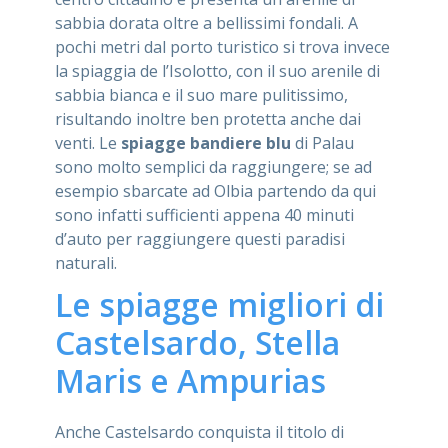
sabbia dorata oltre a bellissimi fondali. A
pochi metri dal porto turistico si trova invece
la spiaggia de l’Isolotto, con il suo arenile di
sabbia bianca e il suo mare pulitissimo,
risultando inoltre ben protetta anche dai
venti. Le
spiagge bandiere blu
di Palau
sono molto semplici da raggiungere; se ad
esempio sbarcate ad Olbia partendo da qui
sono infatti sufficienti appena 40 minuti
d’auto per raggiungere questi paradisi
naturali.
Le spiagge migliori di
Castelsardo, Stella
Maris e Ampurias
Anche Castelsardo conquista il titolo di