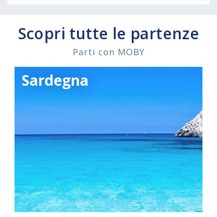
Scopri tutte le partenze
Parti con MOBY
Sardegna