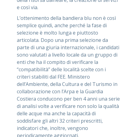
e così via.
L’ottenimento della bandiera blu non è così
semplice quindi, anche perché la fase di
selezione è molto lunga e piuttosto
articolata. Dopo una prima selezione da
parte di una giuria internazionale, i candidati
sono valutati a livello locale da un gruppo di
enti che ha il compito di verificare la
“compatibilità” delle località scelte con i
criteri stabiliti dal FEE. Ministero
dell’Ambiente, della Cultura e del Turismo in
collaborazione con l’Arpa e la Guardia
Costiera conducono per ben 4 anni una serie
di analisi volte a verificare non solo la qualità
delle acque ma anche la capacità di
soddisfare gli altri 32 criteri prescritti,
indicatori che, inoltre, vengono
periodicamente aggiornati.