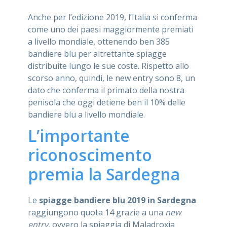
Anche per l’edizione 2019, l’Italia si conferma
come uno dei paesi maggiormente premiati
a livello mondiale, ottenendo ben 385
bandiere blu per altrettante spiagge
distribuite lungo le sue coste. Rispetto allo
scorso anno, quindi, le new entry sono 8, un
dato che conferma il primato della nostra
penisola che oggi detiene ben il 10% delle
bandiere blu a livello mondiale.
L’importante
riconoscimento
premia la Sardegna
Le
spiagge bandiere blu 2019 in Sardegna
raggiungono quota 14 grazie a una
new
entry
, ovvero la spiaggia di Maladroxia