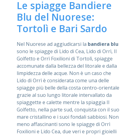
Le spiagge Bandiere
Blu del Nuorese:
Tortolì e Bari Sardo
Nel Nuorese ad aggiudicarsi la
bandiera blu
sono le spiagge di Lido di Cea, Lido di Orrì, Il
Golfetto e Orrì Foxilioni di Tortolì, spiagge
accomunate dalla bellezza del litorale e dalla
limpidezza delle acque. Non è un caso che
Lido di Orrì è considerata come una delle
spiagge più belle della costa centro-orientale
grazie al suo lungo litorale intervallato da
spiaggette e calette mentre la spiaggia Il
Golfetto, nella parte sud, conquista con il suo
mare cristallino e i suoi fondali sabbiosi. Non
meno affascinanti sono le spiagge di Orrì
Foxilioni e Lido Cea, due veri e propri gioielli