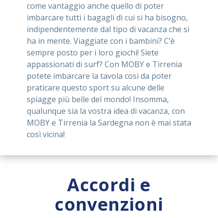
come vantaggio anche quello di poter
imbarcare tutti i bagagli di cui si ha bisogno,
indipendentemente dal tipo di vacanza che si
ha in mente. Viaggiate con i bambini? C’è
sempre posto per i loro giochi! Siete
appassionati di surf? Con MOBY e Tirrenia
potete imbarcare la tavola così da poter
praticare questo sport su alcune delle
spiagge più belle del mondo! Insomma,
qualunque sia la vostra idea di vacanza, con
MOBY e Tirrenia la Sardegna non è mai stata
così vicina!
Accordi e
convenzioni