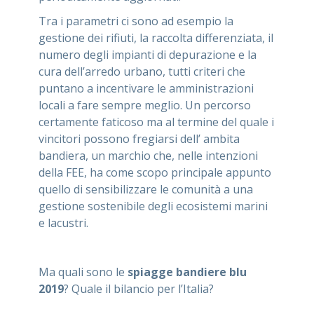
Tra i parametri ci sono ad esempio la
gestione dei rifiuti, la raccolta differenziata, il
numero degli impianti di depurazione e la
cura dell’arredo urbano, tutti criteri che
puntano a incentivare le amministrazioni
locali a fare sempre meglio. Un percorso
certamente faticoso ma al termine del quale i
vincitori possono fregiarsi dell’ ambita
bandiera, un marchio che, nelle intenzioni
della FEE, ha come scopo principale appunto
quello di sensibilizzare le comunità a una
gestione sostenibile degli ecosistemi marini
e lacustri.
Ma quali sono le
spiagge bandiere blu
2019
? Quale il bilancio per l’Italia?