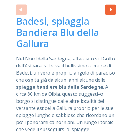
Badesi, spiaggia
Bandiera Blu della
Gallura
Nel Nord della Sardegna, affacciato sul Golfo
dell’Asinara, si trova il bellissimo comune di
Badesi, un vero e proprio angolo di paradiso
che ospita già da alcuni anni alcune delle
spiagge bandiere blu della Sardegna
. A
circa 80 km da Olbia, questo suggestivo
borgo si distingue dalle altre località del
versante est della Gallura proprio per le sue
spiagge lunghe e sabbiose che ricordano un
po' i panorami californiani. Un lungo litorale
che vede il susseguirsi di spiagge