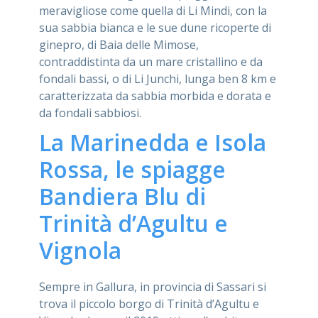
meravigliose come quella di Li Mindi, con la
sua sabbia bianca e le sue dune ricoperte di
ginepro, di Baia delle Mimose,
contraddistinta da un mare cristallino e da
fondali bassi, o di Li Junchi, lunga ben 8 km e
caratterizzata da sabbia morbida e dorata e
da fondali sabbiosi.
La Marinedda e Isola
Rossa, le spiagge
Bandiera Blu di
Trinità d’Agultu e
Vignola
Sempre in Gallura, in provincia di Sassari si
trova il piccolo borgo di Trinità d’Agultu e