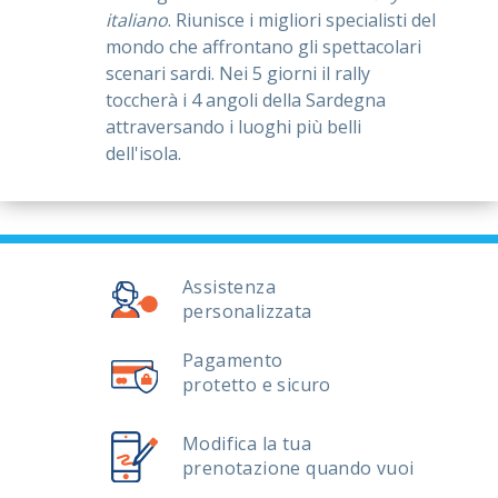
italiano
. Riunisce i migliori specialisti del
mondo che affrontano gli spettacolari
scenari sardi. Nei 5 giorni il rally
toccherà i 4 angoli della Sardegna
attraversando i luoghi più belli
dell'isola.
Assistenza
personalizzata
Pagamento
protetto e sicuro
Modifica la tua
prenotazione quando vuoi