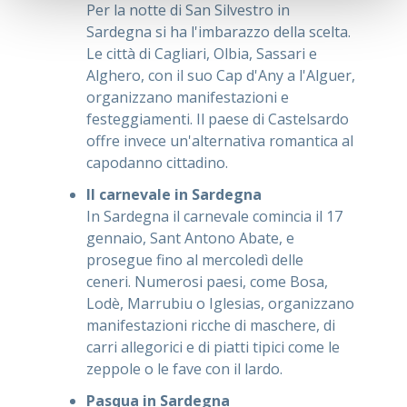
Per la notte di San Silvestro in
Sardegna si ha l'imbarazzo della scelta.
Le città di Cagliari, Olbia, Sassari e
Alghero, con il suo Cap d'Any a l'Alguer,
organizzano manifestazioni e
festeggiamenti. Il paese di Castelsardo
offre invece un'alternativa romantica al
capodanno cittadino.
Il carnevale in Sardegna
In Sardegna il carnevale comincia il 17
gennaio, Sant Antono Abate, e
prosegue fino al mercoledì delle
ceneri. Numerosi paesi, come Bosa,
Lodè, Marrubiu o Iglesias, organizzano
manifestazioni ricche di maschere, di
carri allegorici e di piatti tipici come le
zeppole o le fave con il lardo.
Pasqua in Sardegna