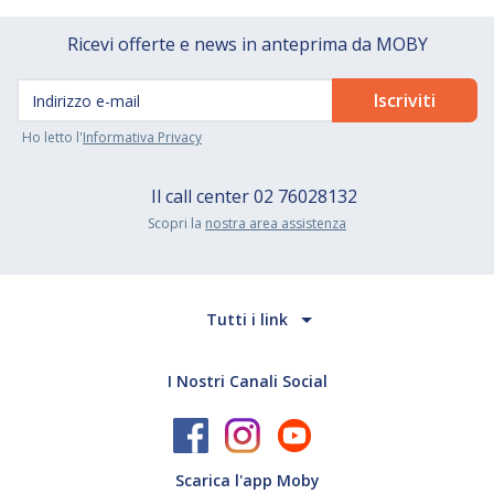
Ricevi offerte e news in anteprima da MOBY
Ho letto l'
Informativa Privacy
Il call center
02 76028132
Scopri la
nostra area assistenza
Tutti i link
I Nostri Canali Social
Scarica l'app Moby