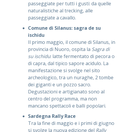
passeggiate per tutti i gusti: da quelle
naturalistiche al trecking, alle
passeggiate a cavallo.
Comune di Silanus: sagra de su
ischidu
Il primo maggio, il comune di Silanus, in
provincia di Nuoro, ospita la
Sagra di
su ischidu
: latte fermentato di pecora o
di capra, dal tipico sapore acidulo. La
manifestazione si svolge nel sito
archeologico, tra un nuraghe, 2 tombe
dei giganti e un pozzo sacro.
Degustazioni e artigianato sono al
centro del programma, ma non
mancano spettacoli e balli popolari.
Sardegna Rally Race
Tra la fine di maggio e i primi di giugno
si svolge la nuova edizione del
Rally