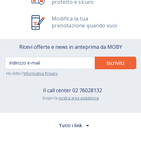
protetto e sicuro
Modifica la tua
prenotazione quando vuoi
Ricevi offerte e news in anteprima da MOBY
Ho letto l'
Informativa Privacy
Il call center
02 76028132
Scopri la
nostra area assistenza
Tutti i link