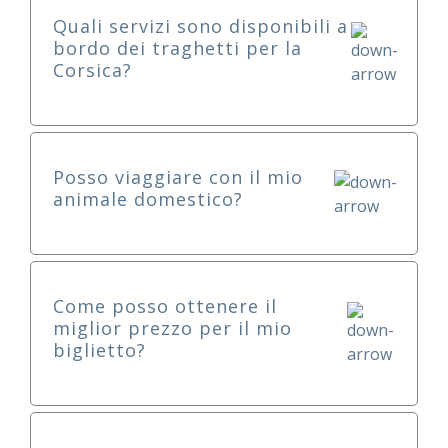
Quali servizi sono disponibili a
bordo dei traghetti per la
Corsica?
Posso viaggiare con il mio
animale domestico?
Come posso ottenere il
miglior prezzo per il mio
biglietto?