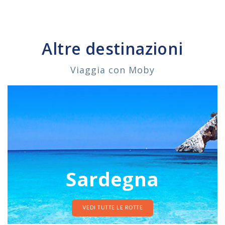
Altre destinazioni
Viaggia con Moby
Sardegna
VEDI TUTTE LE ROTTE