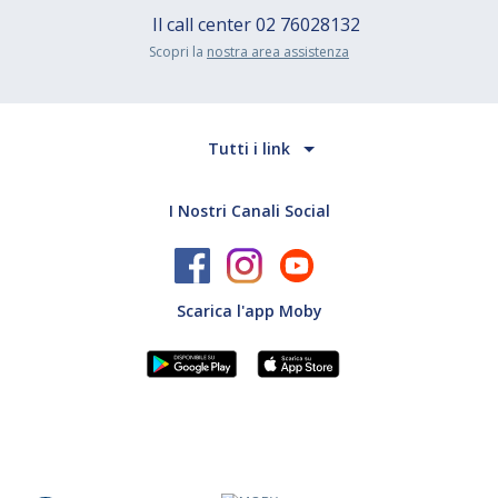
Il call center
02 76028132
Scopri la
nostra area assistenza
Tutti i link
I Nostri Canali Social
Scarica l'app Moby