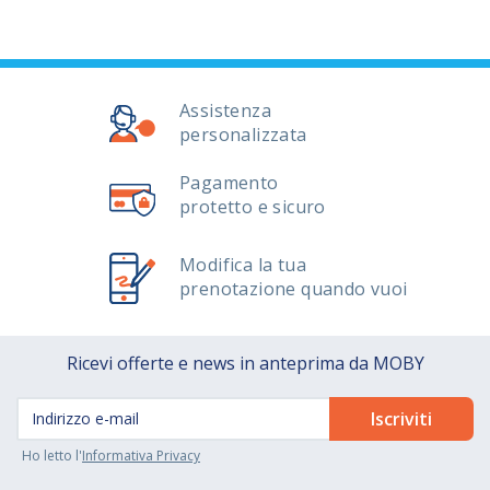
Assistenza
personalizzata
Pagamento
protetto e sicuro
Modifica la tua
prenotazione quando vuoi
Ricevi offerte e news in anteprima da MOBY
Ho letto l'
Informativa Privacy