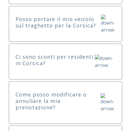
Posso portare il mio veicolo
sul traghetto per la Corsica?
Ci sono sconti per residenti
in Corsica?
Come posso modificare o
annullare la mia
prenotazione?