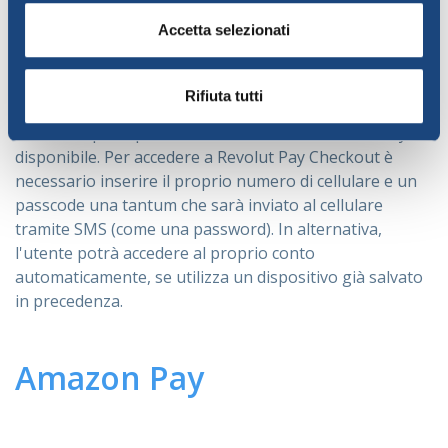
in modo da poter effettuare il checkout dei pagamenti
online più velocemente.
Accetta selezionati
All'utente è permesso di salvare le Informazioni di
checkout. Tali informazioni vengono memorizzate in
Rifiuta tutti
modo sicuro e inserite automaticamente negli acquisti
successivi per i quali il check-out tramite Revolut Pay è
disponibile. Per accedere a Revolut Pay Checkout è
necessario inserire il proprio numero di cellulare e un
passcode una tantum che sarà inviato al cellulare
tramite SMS (come una password). In alternativa,
l'utente potrà accedere al proprio conto
automaticamente, se utilizza un dispositivo già salvato
in precedenza.
Amazon Pay