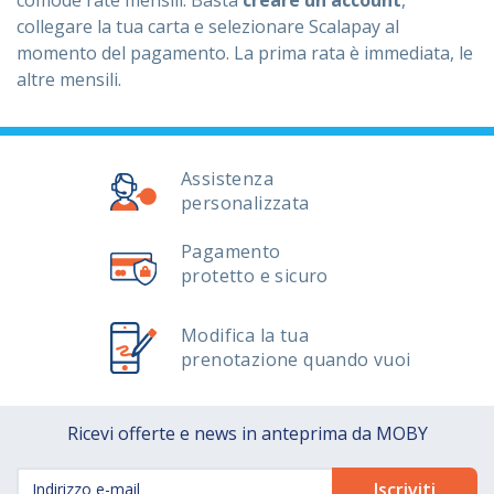
comode rate mensili. Basta
creare un account
,
collegare la tua carta e selezionare Scalapay al
momento del pagamento. La prima rata è immediata, le
altre mensili.
Assistenza
personalizzata
Pagamento
protetto e sicuro
Modifica la tua
prenotazione quando vuoi
Ricevi offerte e news in anteprima da MOBY