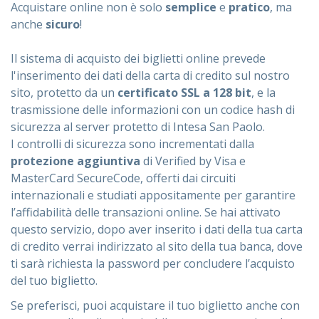
Acquistare online non è solo
semplice
e
pratico
, ma
anche
sicuro
!
ASSISTENZA
Il sistema di acquisto dei biglietti online prevede
l'inserimento dei dati della carta di credito sul nostro
sito, protetto da un
certificato SSL a 128 bit
, e la
Assistenza
Online
trasmissione delle informazioni con un codice hash di
sicurezza al server protetto di Intesa San Paolo.
Assistenza
02 76028132
I controlli di sicurezza sono incrementati dalla
protezione aggiuntiva
di Verified by Visa e
MasterCard SecureCode, offerti dai circuiti
internazionali e studiati appositamente per garantire
l’affidabilità delle transazioni online. Se hai attivato
questo servizio, dopo aver inserito i dati della tua carta
di credito verrai indirizzato al sito della tua banca, dove
ti sarà richiesta la password per concludere l’acquisto
del tuo biglietto.
Se preferisci, puoi acquistare il tuo biglietto anche con