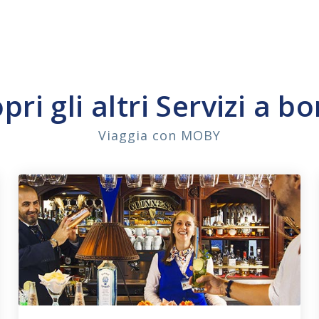
pri gli altri Servizi a b
Viaggia con MOBY