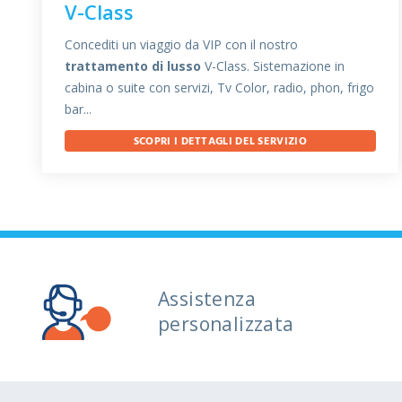
V-Class
Concediti un viaggio da VIP con il nostro
trattamento di lusso
V-Class. Sistemazione in
cabina o suite con servizi, Tv Color, radio, phon, frigo
bar...
SCOPRI I DETTAGLI DEL SERVIZIO
Assistenza
personalizzata