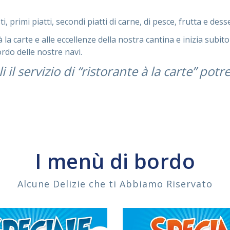
, primi piatti, secondi piatti di carne, di pesce, frutta e desse
la carte e alle eccellenze della nostra cantina e inizia subito 
rdo delle nostre navi.
 il servizio di “ristorante à la carte” pot
I menù di bordo
Alcune Delizie che ti Abbiamo Riservato