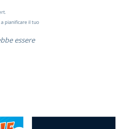
rt.
a pianificare il tuo
rebbe essere