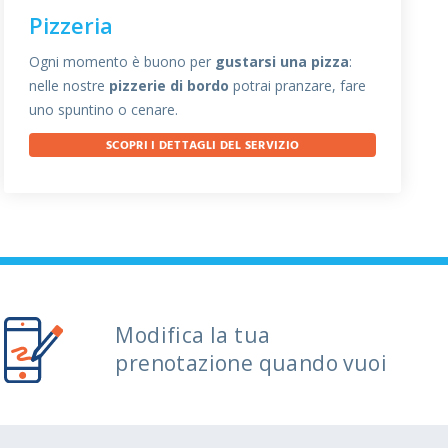
Pizzeria
Ogni momento è buono per
gustarsi una pizza
:
nelle nostre
pizzerie di bordo
potrai pranzare, fare
uno spuntino o cenare.
SCOPRI I DETTAGLI DEL SERVIZIO
Modifica la tua
prenotazione quando vuoi