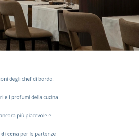
ioni degli chef di bordo,
ri e i profumi della cucina
ancora più piacevole e
 di cena
per le partenze