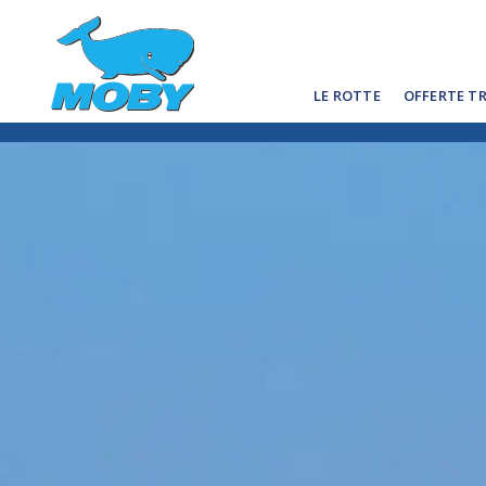
LE ROTTE
OFFERTE T