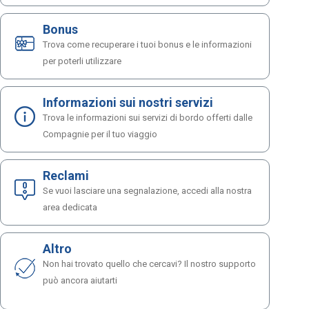
Bonus
Trova come recuperare i tuoi bonus e le informazioni
per poterli utilizzare
Informazioni sui nostri servizi
Trova le informazioni sui servizi di bordo offerti dalle
Compagnie per il tuo viaggio
Reclami
Se vuoi lasciare una segnalazione, accedi alla nostra
area dedicata
Altro
Non hai trovato quello che cercavi? Il nostro supporto
può ancora aiutarti