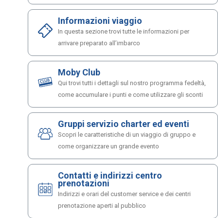
Informazioni viaggio
In questa sezione trovi tutte le informazioni per
arrivare preparato all’imbarco
Moby Club
Qui trovi tutti i dettagli sul nostro programma fedeltà,
come accumulare i punti e come utilizzare gli sconti
Gruppi servizio charter ed eventi
Scopri le caratteristiche di un viaggio di gruppo e
come organizzare un grande evento
Contatti e indirizzi centro
prenotazioni
Indirizzi e orari del customer service e dei centri
prenotazione aperti al pubblico