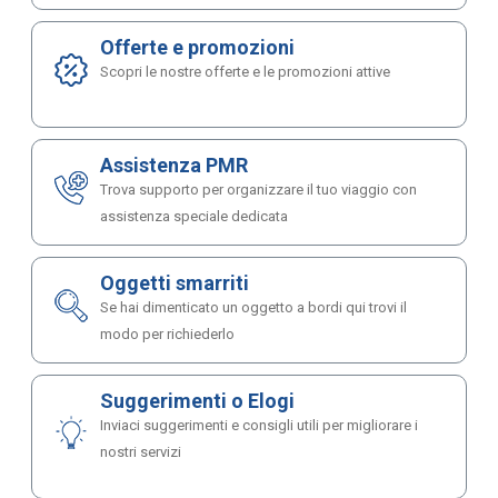
Offerte e promozioni
Scopri le nostre offerte e le promozioni attive
Assistenza PMR
Trova supporto per organizzare il tuo viaggio con
assistenza speciale dedicata
Oggetti smarriti
Se hai dimenticato un oggetto a bordi qui trovi il
modo per richiederlo
Suggerimenti o Elogi
Inviaci suggerimenti e consigli utili per migliorare i
nostri servizi