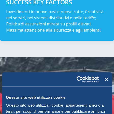
SUCCESS KEY FACTORS
Investimenti in nuove navi e nuove rotte; Creatività
nei servizi, nei sistemi distributivi e nelle tariffe;
Politica di assunzioni mirata su profili elevati;
Massima attenzione alla sicurezza e agli ambienti.
Questo sito web utilizza i cookie
Questo sito web utilizza i cookie, appartenenti a noi o a
terzi, per scopi di performance e per pubblicare annunci