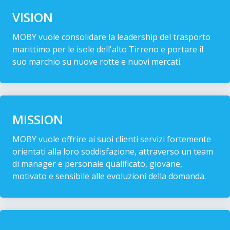
VISION
MOBY vuole consolidare la leadership del trasporto
marittimo per le isole dell'alto Tirreno e portare il
suo marchio su nuove rotte e nuovi mercati.
MISSION
MOBY vuole offrire ai suoi clienti servizi fortemente
orientati alla loro soddisfazione, attraverso un team
di manager e personale qualificato, giovane,
motivato e sensibile alle evoluzioni della domanda.