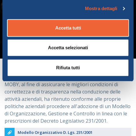
Mostra dettagli
Accetta tutti
Accetta selezionati
Modello Organizzativo
Rifiuta tutti
MOBY, al fine di assicurare le migliori condizioni di
correttezza e di trasparenza nella conduzione delle
attività aziendali, ha ritenuto conforme alle proprie
politiche aziendali procedere all'adozione di un Modello
di Organizzazione, Gestione e Controllo in linea con le
prescrizioni del Decreto Legislativo 231/2001.
Modello Organizzativo D. Lgs. 231/2001