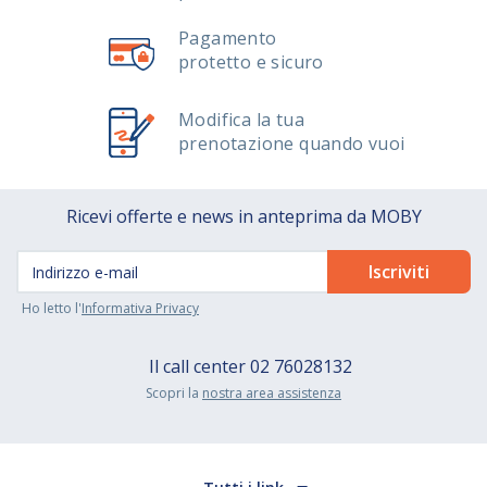
SCOPRI LA NOSTRA FLOTTA
Pagamento
protetto e sicuro
Modifica la tua
prenotazione quando vuoi
Ricevi offerte e news in anteprima da MOBY
Ho letto l'
Informativa Privacy
Il call center
02 76028132
Scopri la
nostra area assistenza