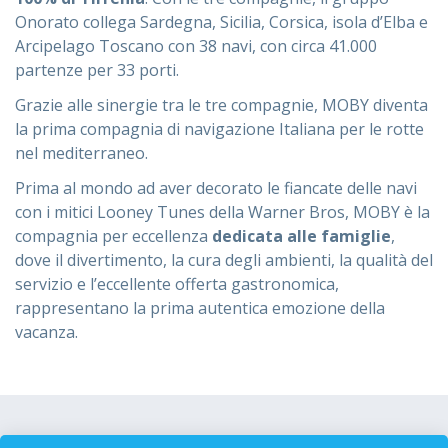
Onorato collega Sardegna, Sicilia, Corsica, isola d’Elba e
Arcipelago Toscano con 38 navi, con circa 41.000
partenze per 33 porti.
Grazie alle sinergie tra le tre compagnie, MOBY diventa
la prima compagnia di navigazione Italiana per le rotte
nel mediterraneo.
Prima al mondo ad aver decorato le fiancate delle navi
con i mitici Looney Tunes della Warner Bros, MOBY è la
compagnia per eccellenza
dedicata alle famiglie
,
dove il divertimento, la cura degli ambienti, la qualità del
servizio e l’eccellente offerta gastronomica,
rappresentano la prima autentica emozione della
vacanza.