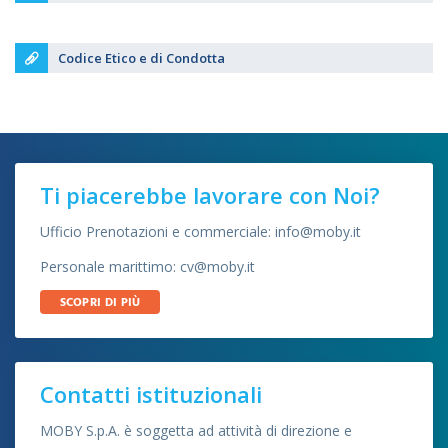
Codice Etico e di Condotta
Ti piacerebbe lavorare con Noi?
Ufficio Prenotazioni e commerciale: info@moby.it
Personale marittimo: cv@moby.it
SCOPRI DI PIÙ
Contatti istituzionali
MOBY S.p.A. è soggetta ad attività di direzione e