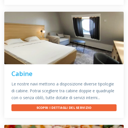
Cabine
Le nostre navi mettono a disposizione diverse tipologie
di cabine. Potrai scegliere tra cabine doppie e quadruple
con o senza oblò, tutte dotate di servizi interni...
SCOPRI I DETTAGLI DEL SERVIZIO