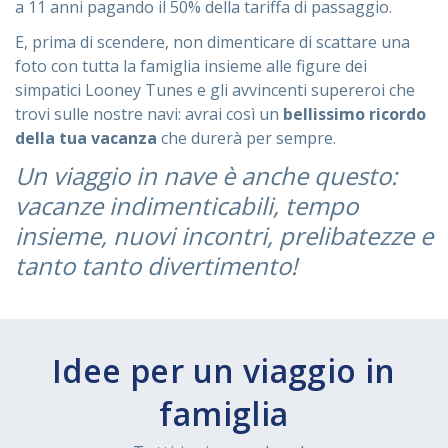
a 11 anni pagando il 50% della tariffa di passaggio.
E, prima di scendere, non dimenticare di scattare una
foto con tutta la famiglia insieme alle figure dei
simpatici Looney Tunes e gli avvincenti supereroi che
trovi sulle nostre navi: avrai così un
bellissimo ricordo
della tua vacanza
che durerà per sempre.
Un viaggio in nave è anche questo:
vacanze indimenticabili, tempo
insieme, nuovi incontri, prelibatezze e
tanto tanto divertimento!
Idee per un viaggio in
famiglia