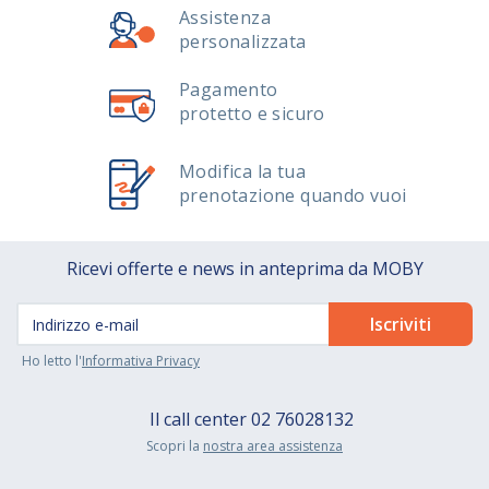
Assistenza
personalizzata
Pagamento
protetto e sicuro
Modifica la tua
prenotazione quando vuoi
Ricevi offerte e news in anteprima da MOBY
Ho letto l'
Informativa Privacy
Il call center
02 76028132
Scopri la
nostra area assistenza