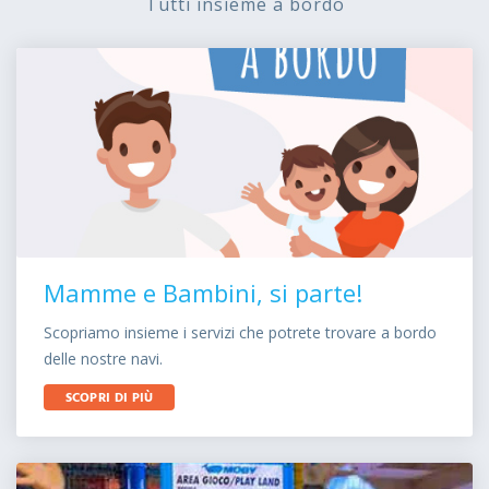
Tutti insieme a bordo
Mamme e Bambini, si parte!
Scopriamo insieme i servizi che potrete trovare a bordo
delle nostre navi.
SCOPRI DI PIÙ