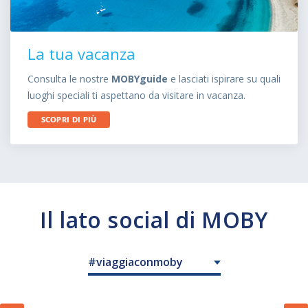
La tua vacanza
Consulta le nostre
MOBYguide
e lasciati ispirare su quali
luoghi speciali ti aspettano da visitare in vacanza.
SCOPRI DI PIÙ
Il lato social di MOBY
#viaggiaconmoby