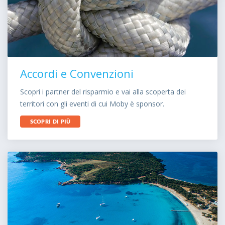
Accordi e Convenzioni
Scopri i partner del risparmio e vai alla scoperta dei
territori con gli eventi di cui Moby è sponsor.
SCOPRI DI PIÙ