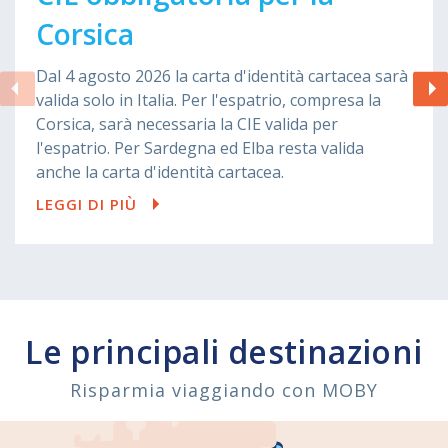
Corsica
Dal 4 agosto 2026 la carta d'identità cartacea sarà
valida solo in Italia. Per l'espatrio, compresa la
Corsica, sarà necessaria la CIE valida per
l'espatrio. Per Sardegna ed Elba resta valida
anche la carta d'identità cartacea.
LEGGI DI PIÙ
Le principali destinazioni
Risparmia viaggiando con MOBY