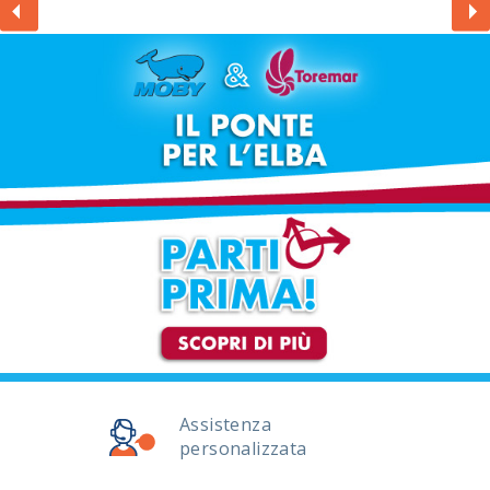
Assistenza
personalizzata