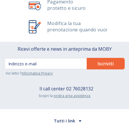
Pagamento
protetto e sicuro
Modifica la tua
prenotazione quando vuoi
Ricevi offerte e news in anteprima da MOBY
Ho letto l'
Informativa Privacy
Il call center
02 76028132
Scopri la
nostra area assistenza
Tutti i link