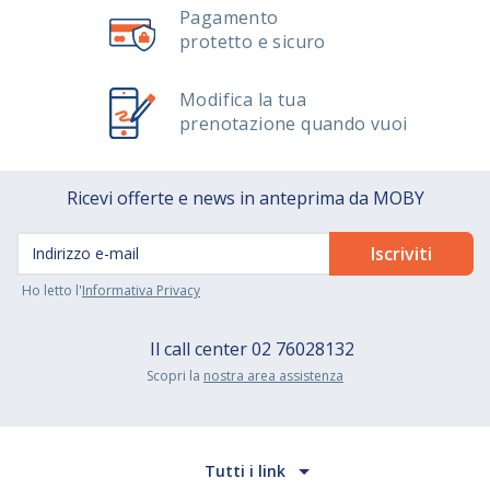
Pagamento
protetto e sicuro
Modifica la tua
prenotazione quando vuoi
Ricevi offerte e news in anteprima da MOBY
Ho letto l'
Informativa Privacy
Il call center
02 76028132
Scopri la
nostra area assistenza
Tutti i link