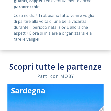
guanti, cappelli
ed eventualmente anche
paraorecchie
.
Cosa ne dici? Ti abbiamo fatto venire voglia
di partire alla volta di una bella vacanza
durante il periodo natalizio? E allora che
aspetti? È ora di iniziare a organizzarsi e a
fare le valigie!
Scopri tutte le partenze
Parti con MOBY
Sardegna