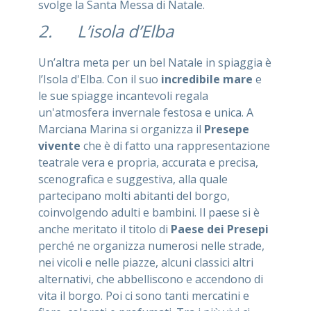
svolge la Santa Messa di Natale.
2. L’isola d’Elba
Un’altra meta per un bel Natale in spiaggia è
l’Isola d'Elba. Con il suo
incredibile mare
e
le sue spiagge incantevoli regala
un'atmosfera invernale festosa e unica. A
Marciana Marina si organizza il
Presepe
vivente
che è di fatto una rappresentazione
teatrale vera e propria, accurata e precisa,
scenografica e suggestiva, alla quale
partecipano molti abitanti del borgo,
coinvolgendo adulti e bambini. Il paese si è
anche meritato il titolo di
Paese dei Presepi
perché ne organizza numerosi nelle strade,
nei vicoli e nelle piazze, alcuni classici altri
alternativi, che abbelliscono e accendono di
vita il borgo. Poi ci sono tanti mercatini e