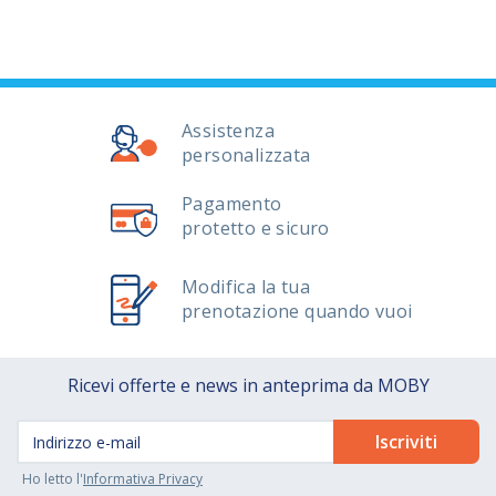
Assistenza
personalizzata
Pagamento
protetto e sicuro
Modifica la tua
prenotazione quando vuoi
Ricevi offerte e news in anteprima da MOBY
Ho letto l'
Informativa Privacy