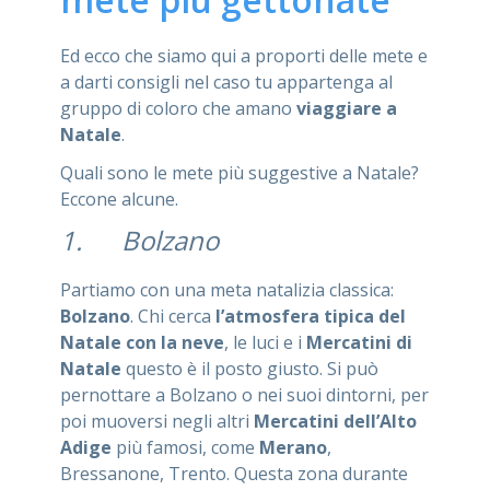
Ed ecco che siamo qui a proporti delle mete e
a darti consigli nel caso tu appartenga al
gruppo di coloro che amano
viaggiare a
Natale
.
Quali sono le mete più suggestive a Natale?
Eccone alcune.
1. Bolzano
Partiamo con una meta natalizia classica:
Bolzano
. Chi cerca
l’atmosfera tipica del
Natale con la neve
, le luci e i
Mercatini di
Natale
questo è il posto giusto. Si può
pernottare a Bolzano o nei suoi dintorni, per
poi muoversi negli altri
Mercatini
dell’Alto
Adige
più famosi, come
Merano
,
Bressanone, Trento. Questa zona durante