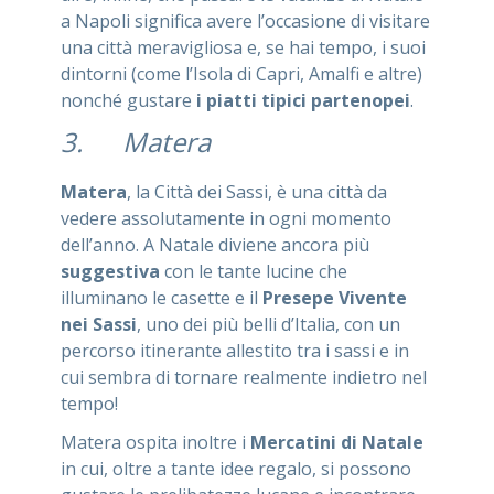
a Napoli significa avere l’occasione di visitare
una città meravigliosa e, se hai tempo, i suoi
dintorni (come l’Isola di Capri, Amalfi e altre)
nonché gustare
i piatti tipici partenopei
.
3. Matera
Matera
, la Città dei Sassi, è una città da
vedere assolutamente in ogni momento
dell’anno. A Natale diviene ancora più
suggestiva
con le tante lucine che
illuminano le casette e il
Presepe Vivente
nei Sassi
, uno dei più belli d’Italia, con un
percorso itinerante allestito tra i sassi e in
cui sembra di tornare realmente indietro nel
tempo!
Matera ospita inoltre i
Mercatini di Natale
in cui, oltre a tante idee regalo, si possono