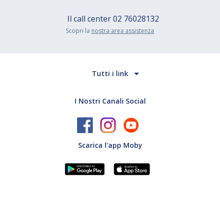
Il call center
02 76028132
Scopri la
nostra area assistenza
Tutti i link
I Nostri Canali Social
Scarica l'app Moby