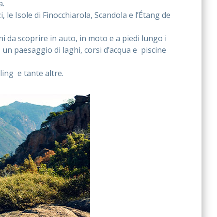
a.
, le Isole di Finocchiarola, Scandola e l’Étang de
i da scoprire in auto, in moto e a piedi lungo i
, un paesaggio di laghi, corsi d’acqua e piscine
ling e tante altre.