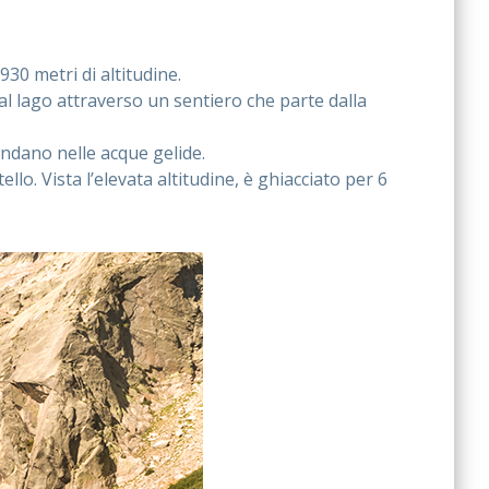
930 metri di altitudine.
 al lago attraverso un sentiero che parte dalla
fondano nelle acque gelide.
lo. Vista l’elevata altitudine, è ghiacciato per 6