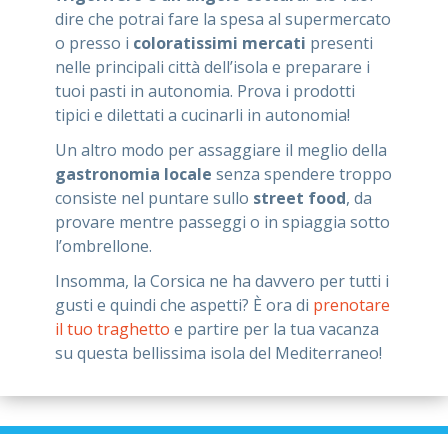
dire che potrai fare la spesa al supermercato
o presso i
coloratissimi mercati
presenti
nelle principali città dell’isola e preparare i
tuoi pasti in autonomia. Prova i prodotti
tipici e dilettati a cucinarli in autonomia!
Un altro modo per assaggiare il meglio della
gastronomia locale
senza spendere troppo
consiste nel puntare sullo
street food
, da
provare mentre passeggi o in spiaggia sotto
l’ombrellone.
Insomma, la Corsica ne ha davvero per tutti i
gusti e quindi che aspetti? È ora di
prenotare
il tuo traghetto
e partire per la tua vacanza
su questa bellissima isola del Mediterraneo!