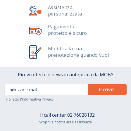
Assistenza
personalizzata
Pagamento
protetto e sicuro
Modifica la tua
prenotazione quando vuoi
Ricevi offerte e news in anteprima da MOBY
Ho letto l'
Informativa Privacy
Il call center
02 76028132
Scopri la
nostra area assistenza