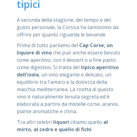
tipici
A seconda della stagione, del tempo e del
gusto personale, la Corsica ha tantissimo da
offrire per quanto riguarda le bevande.
Prima di tutto parliamo del
Cap Corse, un
liquore di vino
che può anche essere bevuto
come aperitivo, con il dessert o a fine pasto
come digestivo. Si tratta del
tipico aperitivo
dell'isola
, un vino elegante e delicato, un
equilibrio tra l'amaro e la dolcezza della
macchia mediterranea. La ricetta di questo
vino è naturalmente tenuta segreta ed è
elaborata a partire da mistelle corse, arance,
piante aromatiche e china.
Tra altri celebri
liquori
citiamo quello
al
mirto, al cedro e quello di fichi
.