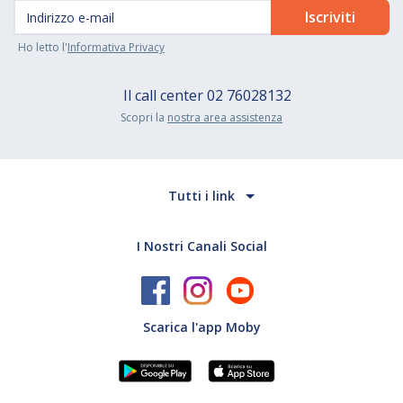
Ho letto l'
Informativa Privacy
Il call center
02 76028132
Scopri la
nostra area assistenza
Tutti i link
I Nostri Canali Social
Scarica l'app Moby