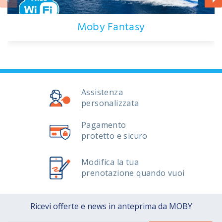
Moby Fantasy
Assistenza
personalizzata
Pagamento
protetto e sicuro
Modifica la tua
prenotazione quando vuoi
Ricevi offerte e news in anteprima da MOBY