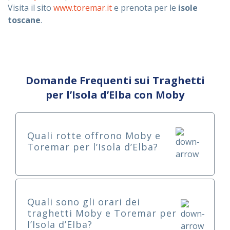
Visita il sito
www.toremar.it
e prenota per le
isole
toscane
.
Domande Frequenti sui Traghetti
per l’Isola d’Elba con Moby
Quali rotte offrono Moby e
Toremar per l’Isola d’Elba?
Quali sono gli orari dei
traghetti Moby e Toremar per
l’Isola d’Elba?