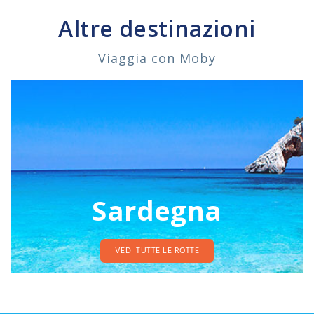
Altre destinazioni
Viaggia con Moby
Sardegna
VEDI TUTTE LE ROTTE