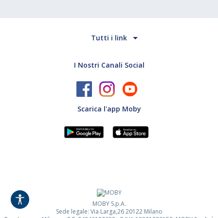
Tutti i link
I Nostri Canali Social
Scarica l'app Moby
MOBY S.p.A.
Sede legale: Via Larga,26 20122 Milano