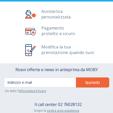
Assistenza
personalizzata
Pagamento
protetto e sicuro
Modifica la tua
prenotazione quando vuoi
Ricevi offerte e news in anteprima da MOBY
Ho letto l'
Informativa Privacy
Il call center
02 76028132
Scopri la
nostra area assistenza