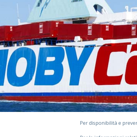
Per disponibilità e prevent